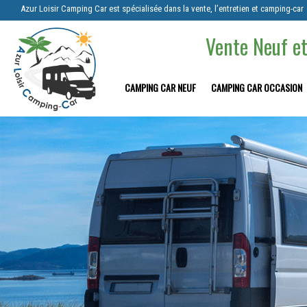
Azur Loisir Camping Car est spécialisée dans la vente, l’entretien et camping-car
Vente Neuf et
CAMPING CAR NEUF
CAMPING CAR OCCASION