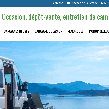
Adresse : 1189 Chemin de la Levade - 06550 
 Occasion, dépôt-vente, entretien de ca
CARAVANES NEUVES
CARAVANE OCCASION
REMORQUES
PICKUP CELLUL