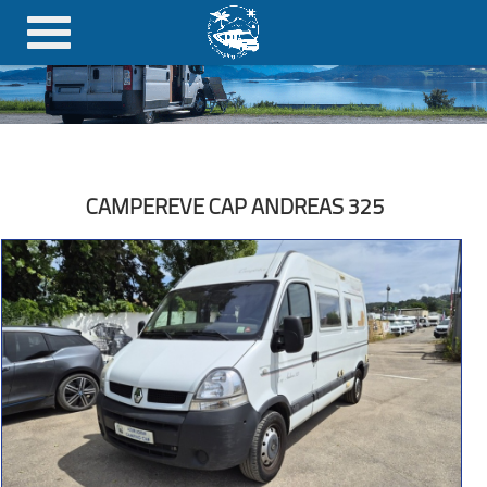
CAMPEREVE CAP ANDREAS 325