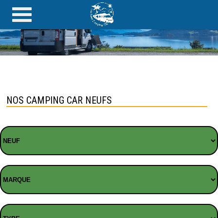
NOS CAMPING CAR NEUFS