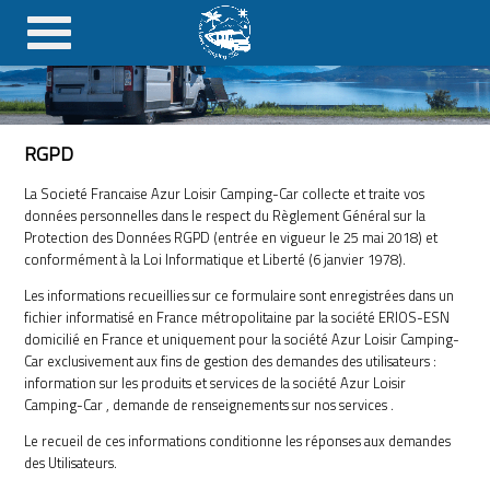
RGPD
La Societé Francaise Azur Loisir Camping-Car collecte et traite vos
données personnelles dans le respect du Règlement Général sur la
Protection des Données RGPD (entrée en vigueur le 25 mai 2018) et
conformément à la Loi Informatique et Liberté (6 janvier 1978).
Les informations recueillies sur ce formulaire sont enregistrées dans un
fichier informatisé en France métropolitaine par la société ERIOS-ESN
domicilié en France et uniquement pour la société Azur Loisir Camping-
Car exclusivement aux fins de gestion des demandes des utilisateurs :
information sur les produits et services de la société Azur Loisir
Camping-Car , demande de renseignements sur nos services .
Le recueil de ces informations conditionne les réponses aux demandes
des Utilisateurs.