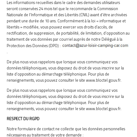
Les informations recueillies dans le cadre des demandes utilisateurs
seront conservées 24 mois tel que le recommande la Commission
Nationale de l’Informatique et des Libertés (CNIL) avant d’être archivées
pendant une durée de 10 ans. Conformément à la loi « informatique et
libertés » modifiée, vous pouvez exercer vos droits d’accès, de
rectification, de suppression, de portabilité, de limitation, d’opposition au
traitement de vos données par courriel auprès de notre Délégué à la
Protection des Données (DPO) :
.
De plus nous vous rappelons que lorsque vous communiquez vos
données téléphoniques, vous disposez du droit de vous inscrire sur la
liste d’opposition au démarchage téléphonique. Pour plus de
renseignements, vous pouvez consulter le site www.bloctel.gouv.fr.
De plus nous vous rappelons que lorsque vous communiquez vos
données téléphoniques, vous disposez du droit de vous inscrire sur la
liste d’opposition au démarchage téléphonique. Pour plus de
renseignements, vous pouvez consulter le site www.bloctel.gouv.fr.
RESPECT DU RGPD
Notre formulaire de contact ne collecte que les données personnelles
nécessaires au traitement de votre demande :