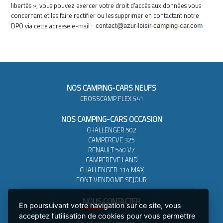
libertés », vous pouvez exercer votre droit d’accès aux données vous
concernant et les faire rectifier ou les supprimer en contactant notre
DPO via cette adresse e-mail :
NOS CAMPING-CARS NEUFS
CROSSCAMP FLEX 541
NOS CAMPING-CARS OCCASION
CHALLENGER 502
CAMPEREVE 325
RENAULT 540 V7
CAMPEREVE LAND
CHALLENGER 114 MAX
FONT VENDOME SEJOUR
NOUS
CONTACTER
En poursuivant votre navigation sur ce site, vous
acceptez l’utilisation de cookies pour vous permettre
Azur Loisir Camping-Car