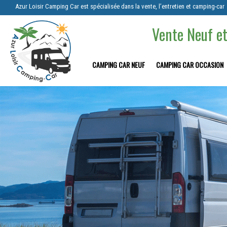
Azur Loisir Camping Car est spécialisée dans la vente, l’entretien et camping-car
Vente Neuf et
CAMPING CAR NEUF
CAMPING CAR OCCASION