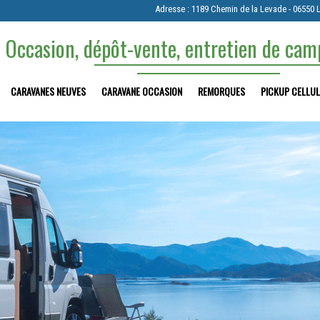
Adresse : 1189 Chemin de la Levade - 06550 
 Occasion, dépôt-vente, entretien de ca
CARAVANES NEUVES
CARAVANE OCCASION
REMORQUES
PICKUP CELLUL